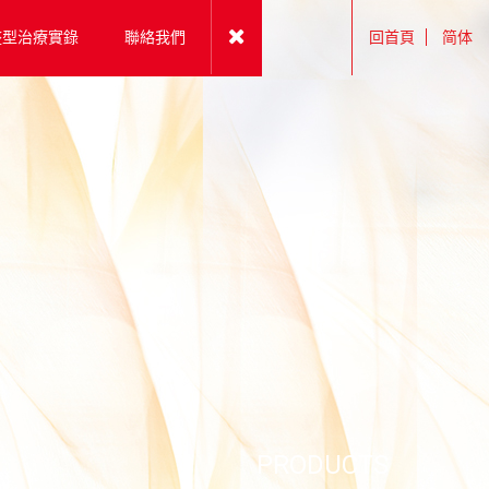
整型治療實錄
聯絡我們
回首頁
简体
PRODUCTS