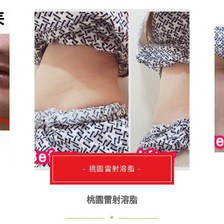
- 桃園雷射溶脂 -
桃園雷射溶脂