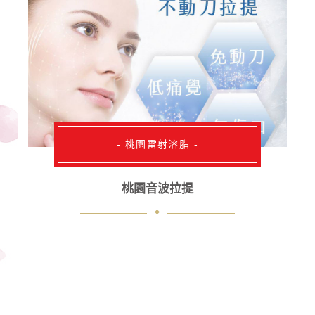
- 桃園雷射溶脂 -
桃園音波拉提