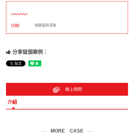
分類/
桃園雷射溶脂
分享這個案例：
線上詢問
介紹
MORE CASE