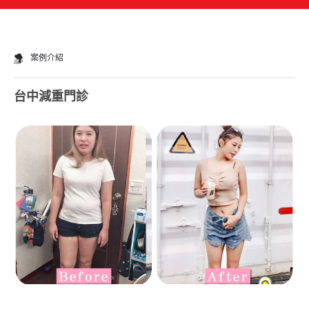
案例介紹
台中減重門診