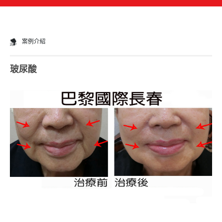
案例介紹
玻尿酸