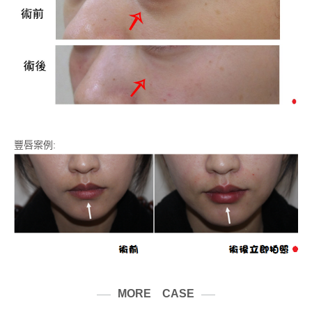
豐唇案例:
MORE CASE