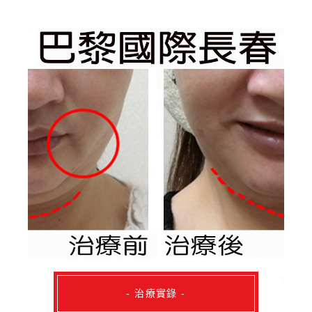
- 治療實錄 -