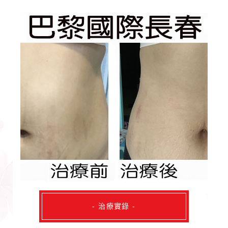
- 治療實錄 -